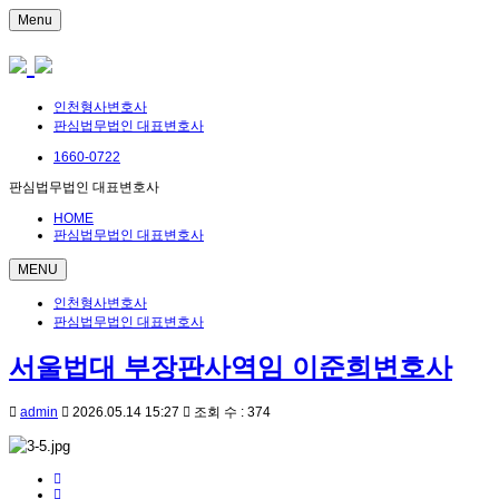
Menu
인천형사변호사
판심법무법인 대표변호사
1660-0722
판심법무법인 대표변호사
HOME
판심법무법인 대표변호사
MENU
인천형사변호사
판심법무법인 대표변호사
서울법대 부장판사역임 이준희변호사
admin
2026.05.14 15:27
조회 수 : 374