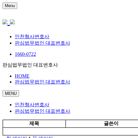
Menu
인천형사변호사
판심법무법인 대표변호사
1660-0722
판심법무법인 대표변호사
HOME
판심법무법인 대표변호사
MENU
인천형사변호사
판심법무법인 대표변호사
제목
글쓴이