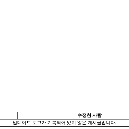
수정한 사람
업데이트 로그가 기록되어 있지 않은 게시글입니다.