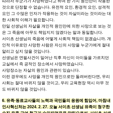
따라서 누군가가 사망하였다고 하여 한 가지 원인만이 작용한
것으로 단정할 수 없습니다. 유전적 요인, 환경적 요인, 성격적
요인 그 수많은 인자가 작용하는 것이 자살이라는 것이라는 대
한 사회적 이해가 필요합니다.
만일 선생님의 자살을 개인적 원인만에 의한 사망으로 보는 것
은 그 죽음에 아무도 책임지지 않겠다는 말과 동일합니다.
서이초 선생님의 죽음에 어떻게 사회적 책임이 없겠습니까. 개
인적 이유로만 사망한 사람은 자신의 사망을 누군가에게 절대
알리고 싶지 않을 것입니다.
선생님은 연필사건이 일어난 직후 자신이 아이들을 가르치던
교실에서 즉 공적인 장소에서 사망하였습니다.
사망장소는 자살의 원인과 관련이 있습니다.
이런 경우에도 사망을 개인적 원인으로만 돌려버린다면, 우리
사회는 절대 바뀌지 않을 것이고, 우리 교육현장 역시 아무 것
도 바뀌지 않을 것입니다.
6. 유족·동료교사들의 노력과 국민들의 응원에 힘입어, 마침내
인사혁신처는 2024. 2. 27. 오늘 서이초 선생님 유족이 청구한