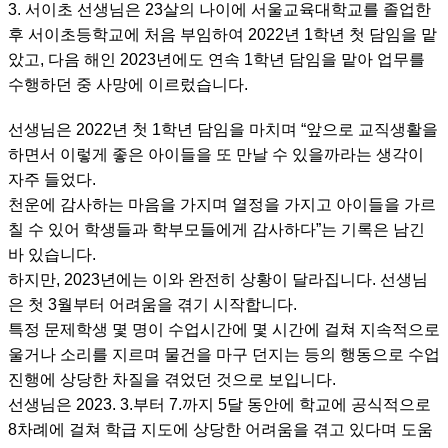
3. 서이초 선생님은 23살의 나이에 서울교육대학교를 졸업한
후 서이초등학교에 처음 부임하여 2022년 1학년 첫 담임을 맡
았고, 다음 해인 2023년에도 연속 1학년 담임을 맡아 업무를
수행하던 중 사망에 이르렀습니다.
선생님은 2022년 첫 1학년 담임을 마치며 “앞으로 교직생활을
하면서 이렇게 좋은 아이들을 또 만날 수 있을까라는 생각이
자주 들었다.
천운에 감사하는 마음을 가지며 열정을 가지고 아이들을 가르
칠 수 있어 학생들과 학부모들에게 감사하다”는 기록은 남긴
바 있습니다.
하지만, 2023년에는 이와 완전히 상황이 달라집니다. 선생님
은 첫 3월부터 어려움을 겪기 시작합니다.
특정 문제학생 몇 명이 수업시간에 몇 시간에 걸쳐 지속적으로
울거나 소리를 지르며 물건을 마구 던지는 등의 행동으로 수업
진행에 상당한 차질을 겪었던 것으로 보입니다.
선생님은 2023. 3.부터 7.까지 5달 동안에 학교에 공식적으로
8차례에 걸쳐 학급 지도에 상당한 어려움을 겪고 있다며 도움