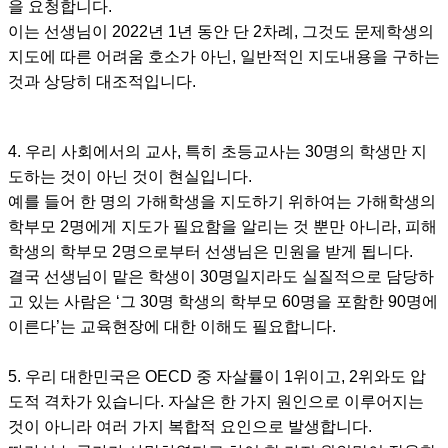
을 요청합니다.
이는 선생님이 2022년 1년 동안 단 2차례, 그것도 문제학생의
지도에 따른 어려움 호소가 아닌, 일반적인 지도내용을 구하는
것과 상당히 대조적입니다.
4. 우리 사회에서의 교사, 특히 초등교사는 30명의 학생만 지
도하는 것이 아닌 것이 현실입니다.
예를 들어 한 명의 가해학생을 지도하기 위하여는 가해학생의
학부모 2명에게 지도가 필요함을 알리는 것 뿐만 아니라, 피해
학생의 학부모 2명으로부터 선생님은 민원을 받게 됩니다.
결국 선생님이 맡은 학생이 30명일지라도 실질적으로 담당하
고 있는 사람은 ‘그 30명 학생의 학부모 60명을 포함한 90명에
이른다’는 교육현장에 대한 이해도 필요합니다.
5. 우리 대한민국은 OECD 중 자살률이 1위이고, 2위와도 압
도적 격차가 있습니다. 자살은 한 가지 원인으로 이루어지는
것이 아니라 여러 가지 복합적 요인으로 발생합니다.